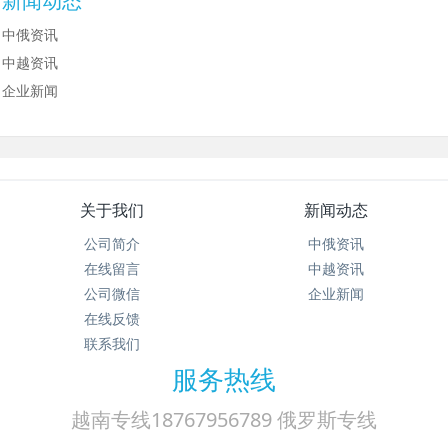
新闻动态
中俄资讯
中越资讯
企业新闻
关于我们
新闻动态
公司简介
中俄资讯
在线留言
中越资讯
公司微信
企业新闻
在线反馈
联系我们
服务热线
越南专线18767956789 俄罗斯专线