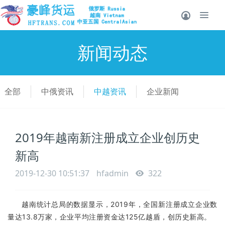
新闻动态
全部
中俄资讯
中越资讯
企业新闻
2019年越南新注册成立企业创历史
新高
2019-12-30 10:51:37
hfadmin
322
越南统计总局的数据显示，2019年，全国新注册成立企业数
量达13.8万家，企业平均注册资金达125亿越盾，创历史新高。