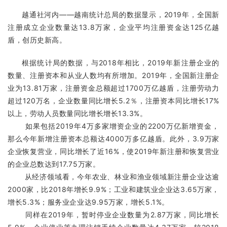
越通社河内——越南统计总局的数据显示，2019年，全国新
注册成立企业数量达13.8万家，企业平均注册资金达125亿越
盾，创历史新高。
根据统计局的数据，与2018年相比，2019年新注册企业的
数量、注册资本和从业人数均有所增加。2019年，全国新注册企
业为13.81万家，注册资金总额超过1700万亿越盾，注册劳动力
超过120万名，企业数量同比增长5.2％，注册资本同比增长17%
以上，劳动人员数量同比增长增长13.3%。
如果包括2019年4万多家增资企业的2200万亿新增资金，
那么今年新增注册资本总额达4000万多亿越盾。此外，3.9万家
企业恢复营业，同比增长了近16%，使2019年新注册和恢复营业
的企业总数达到17.75万家。
从经济领域看，今年农业、林业和渔业领域新注册企业达逾
2000家，比2018年增长9.9%；工业和建筑业企业达3.65万家，
增长5.3%；服务业企业达9.95万家，增长5.1%。
同样在2019年，暂时停业企业数量为2.87万家，同比增长