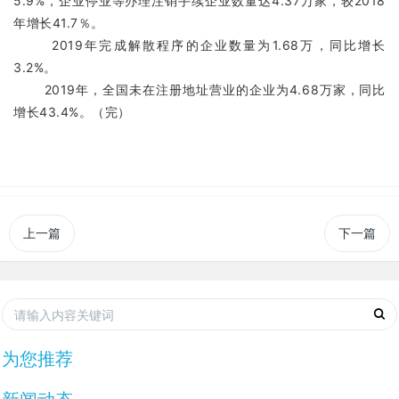
5.9%，企业停业等办理注销手续企业数量达4.37万家，较2018
年增长41.7％。
2019年完成解散程序的企业数量为1.68万，同比增长
3.2%。
2019年，全国未在注册地址营业的企业为4.68万家，同比
增长43.4%。（完）
上一篇
下一篇
为您推荐