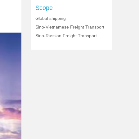
Scope
Global shipping
Sino-Vietnamese Freight Transport
Sino-Russian Freight Transport