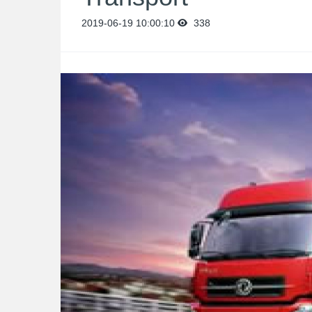
2019-06-19 10:00:10
338