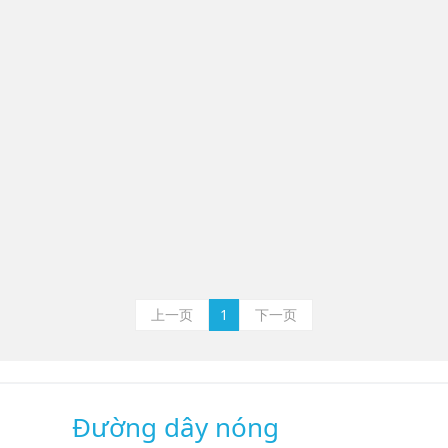
上一页
1
下一页
Đường dây nóng