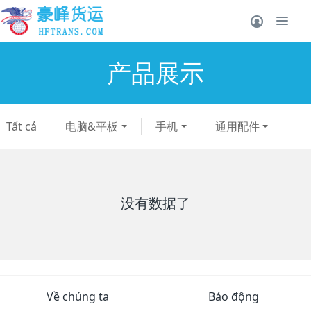
产品展示
Tất cả
电脑&平板
手机
通用配件
没有数据了
Về chúng ta
Báo động