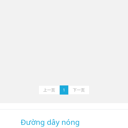
上一页
1
下一页
Đường dây nóng