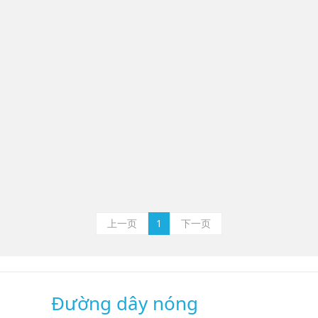
上一页
1
下一页
Đường dây nóng